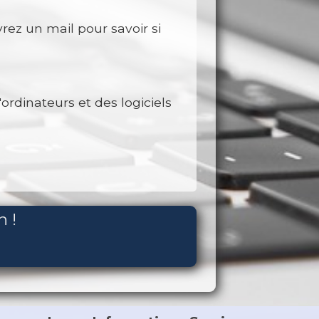
rez un mail pour savoir si
ordinateurs et des logiciels
n !