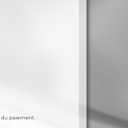
t du paiement.