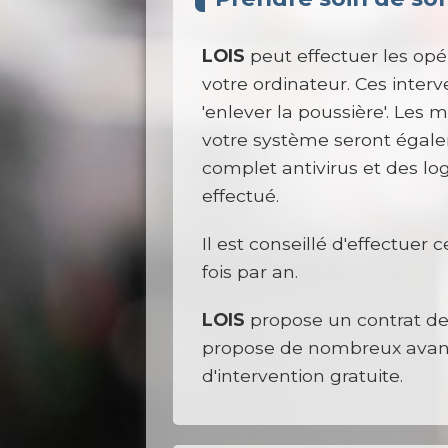
LOIS
peut effectuer les opé
votre ordinateur. Ces interv
'enlever la poussière'. Les m
votre système seront égale
complet antivirus et des lo
effectué.
Il est conseillé d'effectue
fois par an.
LOIS
propose un contrat de 
propose de nombreux avan
d'intervention gratuite.